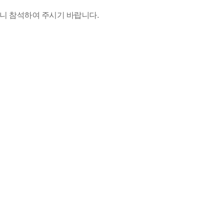
하오니 참석하여 주시기 바랍니다.