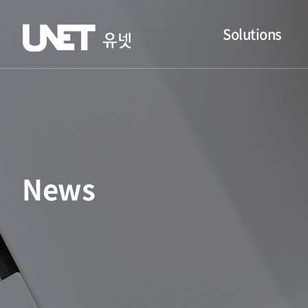
Solutions
News