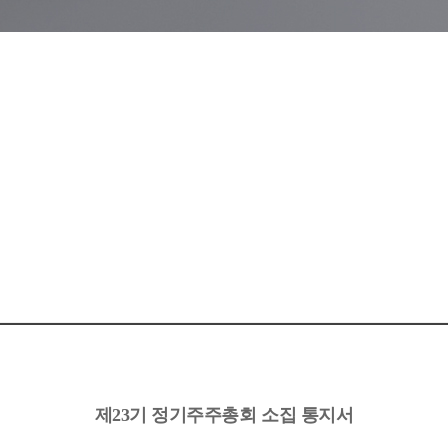
제23기 정기주주총회 소집 통지서