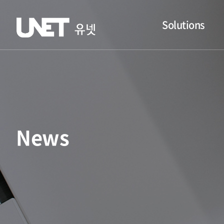
Solutions
News