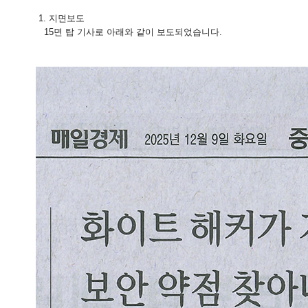
1. 지면보도
15면 탑 기사로 아래와 같이 보도되었습니다.