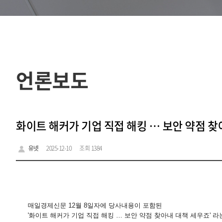
언론보도
화이트 해커가 기업 직접 해킹 … 보안 약점 
유넷
2025-12-10
조회 1384
매일경제신문 12월 8일자에 당사내용이 포함된
'화이트 해커가 기업 직접 해킹 … 보안 약점 찾아내 대책 세우죠' 