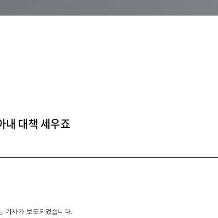
찾아내 대책 세우죠
라는 기사가 보도되었습니다.