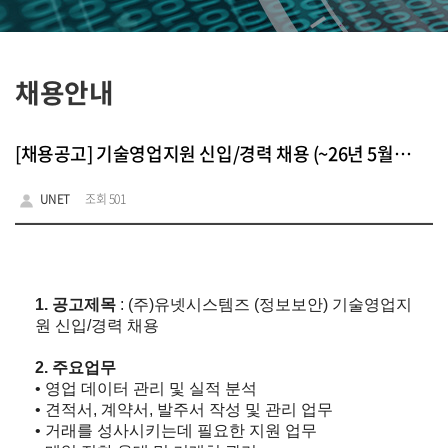
채용안내
[채용공고] 기술영업지원 신입/경력 채용 (~26년 5월17일)
UNET
조회 501
1. 공고제목
: (주)유넷시스템즈 (정보보안) 기술영업지
원 신입/경력 채용
2. 주요업무
• 영업 데이터 관리 및 실적 분석
• 견적서, 계약서, 발주서 작성 및 관리 업무
• 거래를 성사시키는데 필요한 지원 업무