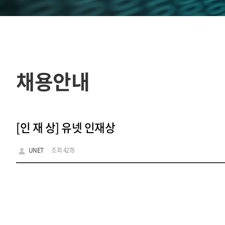
채용안내
[인 재 상] 유넷 인재상
UNET
조회 4278