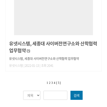
유넷시스템, 세종대 사이버전연구소와 산학협력
업무협약
유넷시스템, 세종대 사이버전연구소와 산학협력 업무협약
유넷시스템
| 2022-01-13 | 조회 2041
1
2
3
4
[ 5 ]
검색