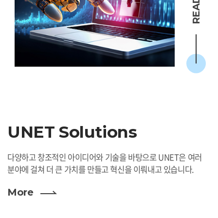
UNET Solutions
다양하고 창조적인 아이디어와 기술을 바탕으로 UNET은 여러
분야에 걸쳐 더 큰 가치를 만들고 혁신을 이뤄내고 있습니다.
More