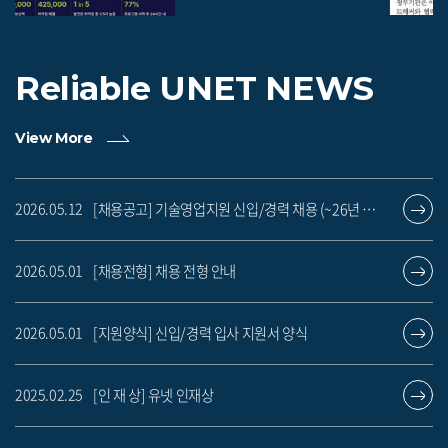
Reliable UNET
NEWS
View More
[채용공고] 기술영업지원 신입/경력 채용 (~26년 5월17일)
2026.05.12
[채용전형] 채용 전형 안내
2026.05.01
[지원양식] 신입/경력 입사 지원서 양식
2026.05.01
[인 재 상] 유넷 인재상
2025.02.25