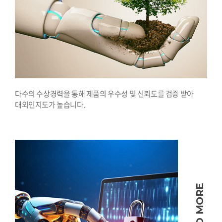
다수의 수상경력을 통해 제품의 우수성 및 신뢰도를 검증 받아
대외인지도가 높습니다.
READ MORE