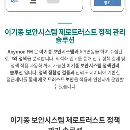
이기종 보안시스템 제로트러스트 정책 관리
솔루션
Anymon FM
은
이기종 보안시스템
과 API연동을 하여 수집된
로그와 정책
을 분석합니다. 최적화 권고를 통해 신규 정책 결재 및
정책 적용 자동화 까지 가능한
이기종 보안시스템 정책관리
솔루션
입니다.
정책 정합성 검증
과 신뢰도 데이터에 기반한
접근제어를 통해
제로 트러스트 보안
을 적용해 안전하게 운영할
수 있습니다.
이기종 보안시스템 제로트러스트 정책