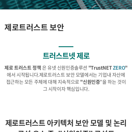
제로트러스트 보안
트러스트넷 제로
제로 트러스트 정책
은 유넷 신원인증솔루션
"TrustNET
ZERO
"
에서 시작됩니다.
제로트러스트 보안 모델에서는 기업내 자산에
접근하는 모든 주체에 대해 지속적으로
"신원인증
"을 하는 것이
그 시작이자 핵심입니다.
제로트러스트 아키텍처 보안 모델 및 논리