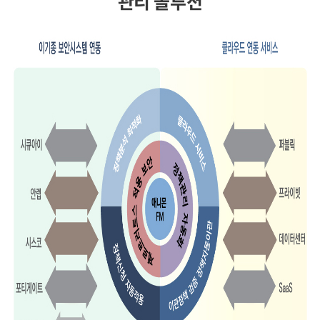
관리 솔루션