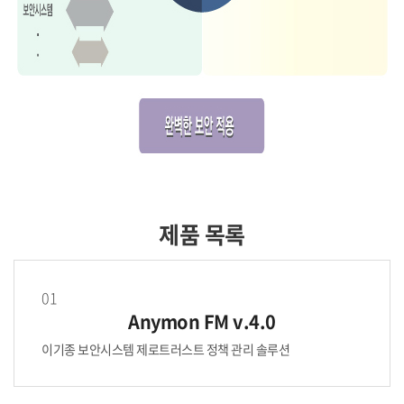
제품 목록
01
Anymon FM v.4.0
이기종 보안시스템 제로트러스트 정책 관리 솔루션